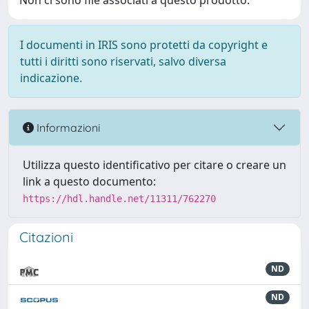
Non ci sono file associati a questo prodotto.
I documenti in IRIS sono protetti da copyright e
tutti i diritti sono riservati, salvo diversa
indicazione.
Informazioni
Utilizza questo identificativo per citare o creare un
link a questo documento:
https://hdl.handle.net/11311/762270
Citazioni
ND
ND