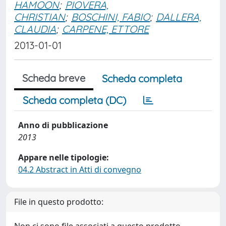
HAMOON
;
PIOVERA,
CHRISTIAN
;
BOSCHINI, FABIO
;
DALLERA,
CLAUDIA
;
CARPENE, ETTORE
2013-01-01
Scheda breve
Scheda completa
Scheda completa (DC)
Anno di pubblicazione
2013
Appare nelle tipologie:
04.2 Abstract in Atti di convegno
File in questo prodotto: