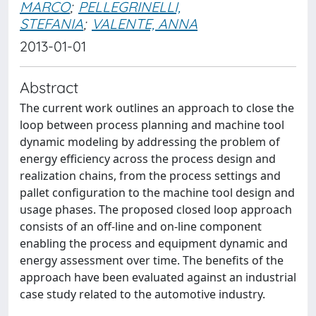
MARCO
;
PELLEGRINELLI,
STEFANIA
;
VALENTE, ANNA
2013-01-01
Abstract
The current work outlines an approach to close the
loop between process planning and machine tool
dynamic modeling by addressing the problem of
energy efficiency across the process design and
realization chains, from the process settings and
pallet configuration to the machine tool design and
usage phases. The proposed closed loop approach
consists of an off-line and on-line component
enabling the process and equipment dynamic and
energy assessment over time. The benefits of the
approach have been evaluated against an industrial
case study related to the automotive industry.