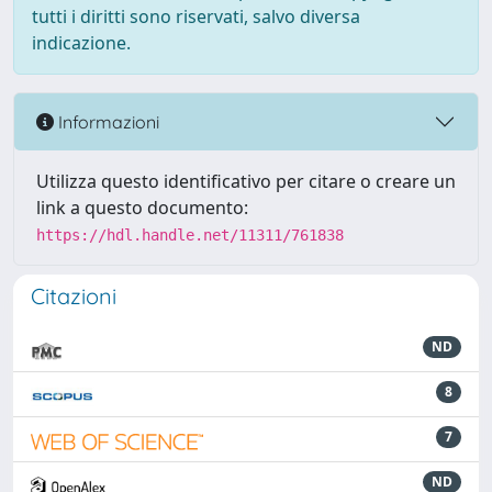
tutti i diritti sono riservati, salvo diversa
indicazione.
Informazioni
Utilizza questo identificativo per citare o creare un
link a questo documento:
https://hdl.handle.net/11311/761838
Citazioni
ND
8
7
ND