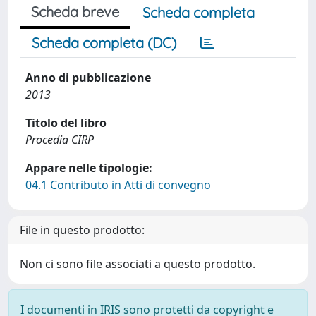
Scheda breve
Scheda completa
Scheda completa (DC)
Anno di pubblicazione
2013
Titolo del libro
Procedia CIRP
Appare nelle tipologie:
04.1 Contributo in Atti di convegno
File in questo prodotto:
Non ci sono file associati a questo prodotto.
I documenti in IRIS sono protetti da copyright e