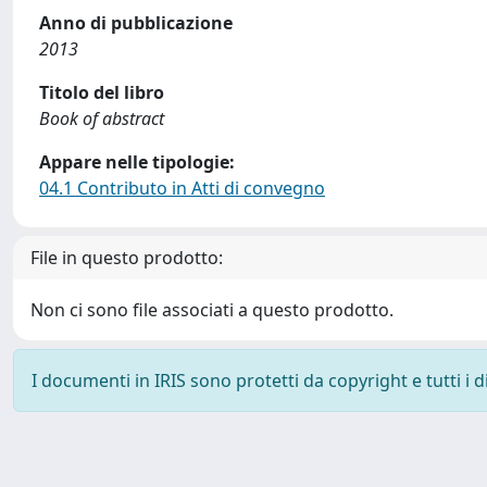
Anno di pubblicazione
2013
Titolo del libro
Book of abstract
Appare nelle tipologie:
04.1 Contributo in Atti di convegno
File in questo prodotto:
Non ci sono file associati a questo prodotto.
I documenti in IRIS sono protetti da copyright e tutti i di