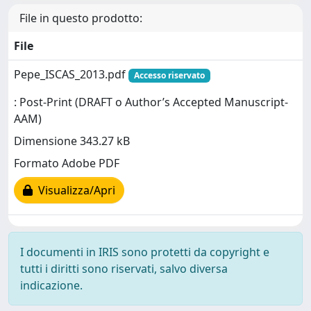
File in questo prodotto:
File
Pepe_ISCAS_2013.pdf
Accesso riservato
: Post-Print (DRAFT o Author’s Accepted Manuscript-
AAM)
Dimensione 343.27 kB
Formato Adobe PDF
Visualizza/Apri
I documenti in IRIS sono protetti da copyright e
tutti i diritti sono riservati, salvo diversa
indicazione.