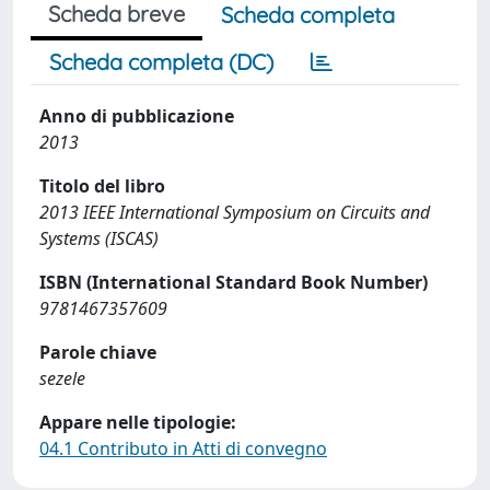
Scheda breve
Scheda completa
Scheda completa (DC)
Anno di pubblicazione
2013
Titolo del libro
2013 IEEE International Symposium on Circuits and
Systems (ISCAS)
ISBN (International Standard Book Number)
9781467357609
Parole chiave
sezele
Appare nelle tipologie:
04.1 Contributo in Atti di convegno