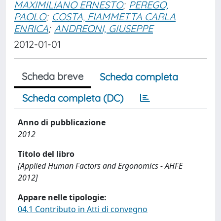
MAXIMILIANO ERNESTO
;
PEREGO,
PAOLO
;
COSTA, FIAMMETTA CARLA
ENRICA
;
ANDREONI, GIUSEPPE
2012-01-01
Scheda breve
Scheda completa
Scheda completa (DC)
Anno di pubblicazione
2012
Titolo del libro
[Applied Human Factors and Ergonomics - AHFE
2012]
Appare nelle tipologie:
04.1 Contributo in Atti di convegno