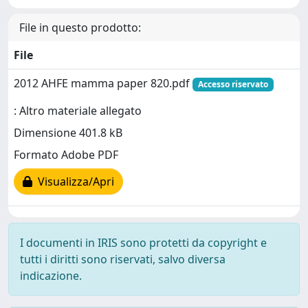
File in questo prodotto:
File
2012 AHFE mamma paper 820.pdf
Accesso riservato
: Altro materiale allegato
Dimensione 401.8 kB
Formato Adobe PDF
Visualizza/Apri
I documenti in IRIS sono protetti da copyright e
tutti i diritti sono riservati, salvo diversa
indicazione.