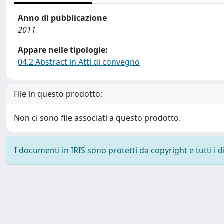
Anno di pubblicazione
2011
Appare nelle tipologie:
04.2 Abstract in Atti di convegno
File in questo prodotto:
Non ci sono file associati a questo prodotto.
I documenti in IRIS sono protetti da copyright e tutti i di