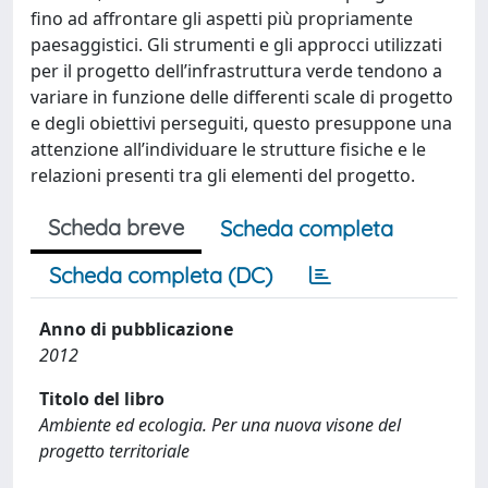
fino ad affrontare gli aspetti più propriamente
paesaggistici. Gli strumenti e gli approcci utilizzati
per il progetto dell’infrastruttura verde tendono a
variare in funzione delle differenti scale di progetto
e degli obiettivi perseguiti, questo presuppone una
attenzione all’individuare le strutture fisiche e le
relazioni presenti tra gli elementi del progetto.
Scheda breve
Scheda completa
Scheda completa (DC)
Anno di pubblicazione
2012
Titolo del libro
Ambiente ed ecologia. Per una nuova visone del
progetto territoriale