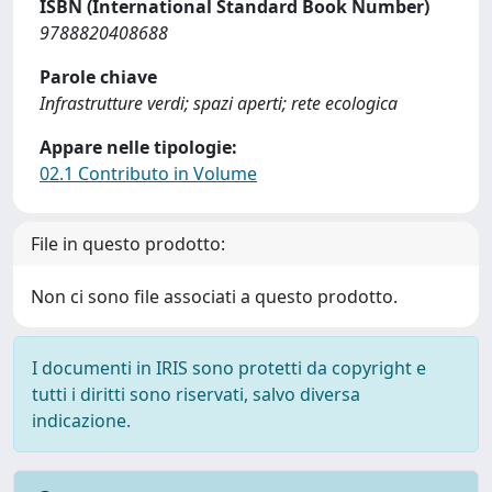
ISBN (International Standard Book Number)
9788820408688
Parole chiave
Infrastrutture verdi; spazi aperti; rete ecologica
Appare nelle tipologie:
02.1 Contributo in Volume
File in questo prodotto:
Non ci sono file associati a questo prodotto.
I documenti in IRIS sono protetti da copyright e
tutti i diritti sono riservati, salvo diversa
indicazione.