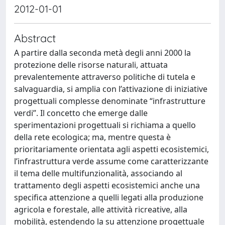
2012-01-01
Abstract
A partire dalla seconda metà degli anni 2000 la
protezione delle risorse naturali, attuata
prevalentemente attraverso politiche di tutela e
salvaguardia, si amplia con l’attivazione di iniziative
progettuali complesse denominate “infrastrutture
verdi”. Il concetto che emerge dalle
sperimentazioni progettuali si richiama a quello
della rete ecologica; ma, mentre questa è
prioritariamente orientata agli aspetti ecosistemici,
l’infrastruttura verde assume come caratterizzante
il tema delle multifunzionalità, associando al
trattamento degli aspetti ecosistemici anche una
specifica attenzione a quelli legati alla produzione
agricola e forestale, alle attività ricreative, alla
mobilità, estendendo la su attenzione progettuale