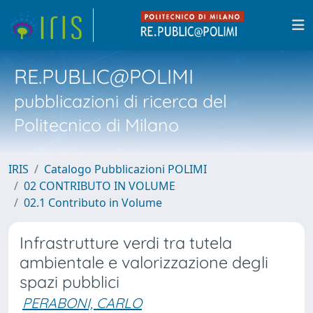
RE.PUBLIC@POLIMI
pubblicazioni di ricerca del
Politecnico di Milano
IRIS
Catalogo Pubblicazioni POLIMI
02 CONTRIBUTO IN VOLUME
02.1 Contributo in Volume
Infrastrutture verdi tra tutela
ambientale e valorizzazione degli
spazi pubblici
PERABONI, CARLO