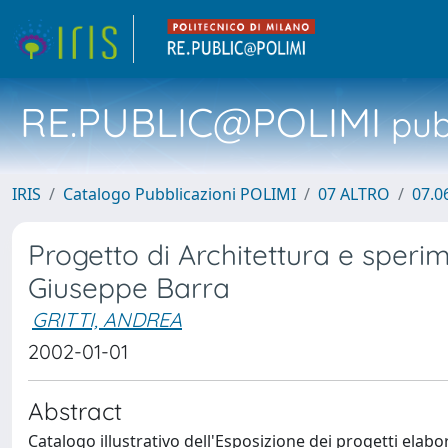
RE.PUBLIC@POLIMI
pubb
IRIS
Catalogo Pubblicazioni POLIMI
07 ALTRO
07.0
Progetto di Architettura e sperim
Giuseppe Barra
GRITTI, ANDREA
2002-01-01
Abstract
Catalogo illustrativo dell'Esposizione dei progetti elabo