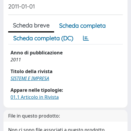
2011-01-01
Scheda breve
Scheda completa
Scheda completa (DC)
Anno di pubblicazione
2011
Titolo della rivista
SISTEMI E IMPRESA
Appare nelle tipologie:
01.1 Articolo in Rivista
File in questo prodotto:
Non ci sono file associati a questo prodotto.