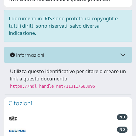
I documenti in IRIS sono protetti da copyright e
tutti i diritti sono riservati, salvo diversa
indicazione.
Informazioni
Utilizza questo identificativo per citare o creare un
link a questo documento:
https://hdl.handle.net/11311/683995
Citazioni
ND
ND