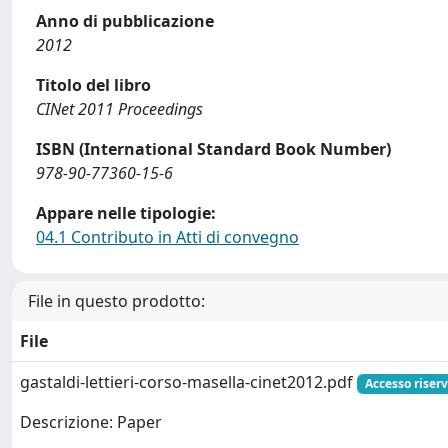
Anno di pubblicazione
2012
Titolo del libro
CINet 2011 Proceedings
ISBN (International Standard Book Number)
978-90-77360-15-6
Appare nelle tipologie:
04.1 Contributo in Atti di convegno
File in questo prodotto:
File
gastaldi-lettieri-corso-masella-cinet2012.pdf
Accesso riser
Descrizione: Paper