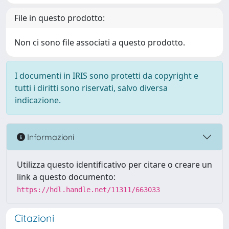
File in questo prodotto:
Non ci sono file associati a questo prodotto.
I documenti in IRIS sono protetti da copyright e
tutti i diritti sono riservati, salvo diversa
indicazione.
Informazioni
Utilizza questo identificativo per citare o creare un
link a questo documento:
https://hdl.handle.net/11311/663033
Citazioni