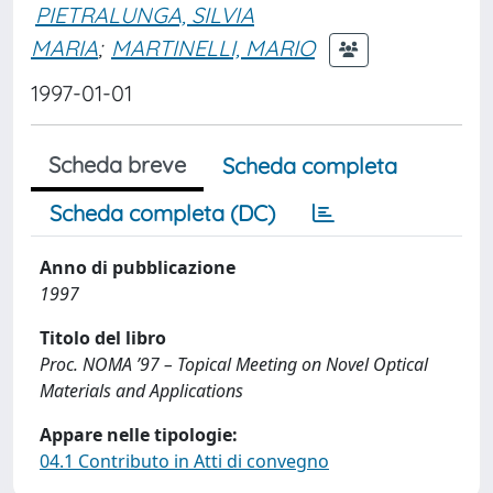
PIETRALUNGA, SILVIA
MARIA
;
MARTINELLI, MARIO
1997-01-01
Scheda breve
Scheda completa
Scheda completa (DC)
Anno di pubblicazione
1997
Titolo del libro
Proc. NOMA ’97 – Topical Meeting on Novel Optical
Materials and Applications
Appare nelle tipologie:
04.1 Contributo in Atti di convegno