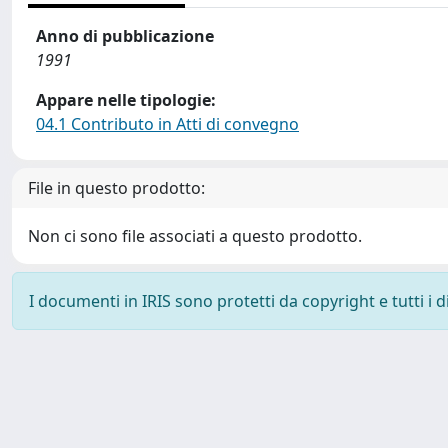
Anno di pubblicazione
1991
Appare nelle tipologie:
04.1 Contributo in Atti di convegno
File in questo prodotto:
Non ci sono file associati a questo prodotto.
I documenti in IRIS sono protetti da copyright e tutti i di