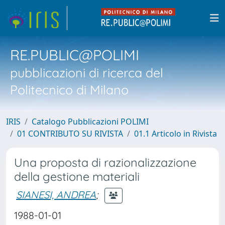
RE.PUBLIC@POLIMI
pubblicazioni di ricerca del
Politecnico di Milano
IRIS
Catalogo Pubblicazioni POLIMI
01 CONTRIBUTO SU RIVISTA
01.1 Articolo in Rivista
Una proposta di razionalizzazione
della gestione materiali
SIANESI, ANDREA
;
1988-01-01