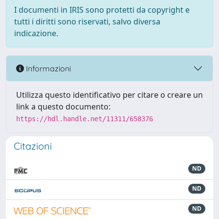
I documenti in IRIS sono protetti da copyright e
tutti i diritti sono riservati, salvo diversa
indicazione.
Informazioni
Utilizza questo identificativo per citare o creare un
link a questo documento:
https://hdl.handle.net/11311/658376
Citazioni
ND
ND
ND