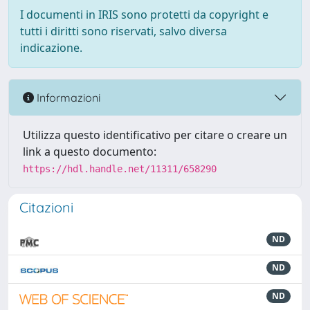
I documenti in IRIS sono protetti da copyright e
tutti i diritti sono riservati, salvo diversa
indicazione.
Informazioni
Utilizza questo identificativo per citare o creare un
link a questo documento:
https://hdl.handle.net/11311/658290
Citazioni
ND
ND
ND