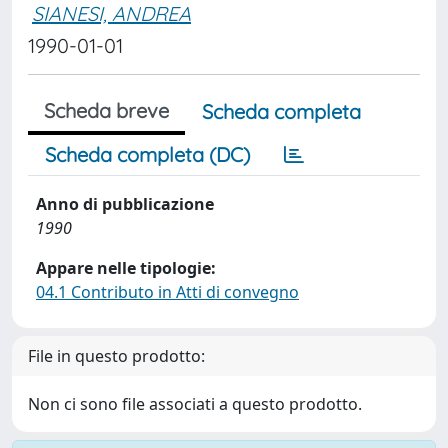
SIANESI, ANDREA
1990-01-01
Scheda breve
Scheda completa
Scheda completa (DC)
Anno di pubblicazione
1990
Appare nelle tipologie:
04.1 Contributo in Atti di convegno
File in questo prodotto:
Non ci sono file associati a questo prodotto.