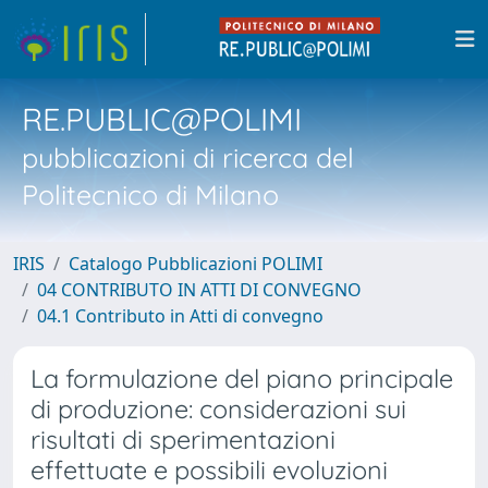
RE.PUBLIC@POLIMI
pubblicazioni di ricerca del
Politecnico di Milano
IRIS
Catalogo Pubblicazioni POLIMI
04 CONTRIBUTO IN ATTI DI CONVEGNO
04.1 Contributo in Atti di convegno
La formulazione del piano principale
di produzione: considerazioni sui
risultati di sperimentazioni
effettuate e possibili evoluzioni