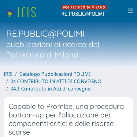
RE.PUBLIC@POLIMI
pubblicazioni di ricerca del
Politecnico di Milano
IRIS
Catalogo Pubblicazioni POLIMI
04 CONTRIBUTO IN ATTI DI CONVEGNO
04.1 Contributo in Atti di convegno
Capable to Promise: una procedura
bottom-up per l'allocazione dei
componenti critici e delle risorse
scarse