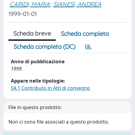
CARIDI, MARIA
;
SIANESI, ANDREA
1999-01-01
Scheda breve
Scheda completa
Scheda completa (DC)
Anno di pubblicazione
1999
Appare nelle tipologie:
04.1 Contributo in Atti di convegno
File in questo prodotto:
Non ci sono file associati a questo prodotto.