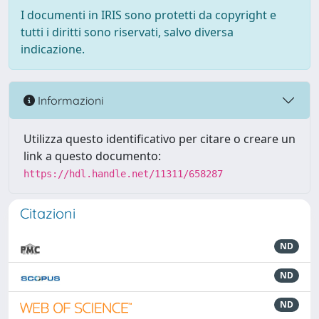
I documenti in IRIS sono protetti da copyright e
tutti i diritti sono riservati, salvo diversa
indicazione.
Informazioni
Utilizza questo identificativo per citare o creare un
link a questo documento:
https://hdl.handle.net/11311/658287
Citazioni
ND
ND
ND