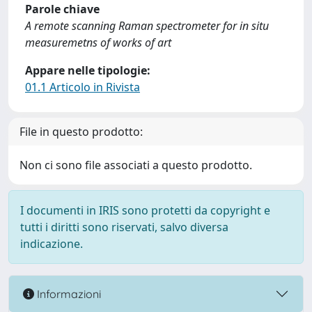
Parole chiave
A remote scanning Raman spectrometer for in situ
measuremetns of works of art
Appare nelle tipologie:
01.1 Articolo in Rivista
File in questo prodotto:
Non ci sono file associati a questo prodotto.
I documenti in IRIS sono protetti da copyright e
tutti i diritti sono riservati, salvo diversa
indicazione.
Informazioni