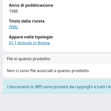
Anno di pubblicazione
1986
Titolo della rivista
PIXEL
Appare nelle tipologie:
01.1 Articolo in Rivista
File in questo prodotto:
Non ci sono file associati a questo prodotto.
I documenti in IRIS sono protetti da copyright e tutti i di