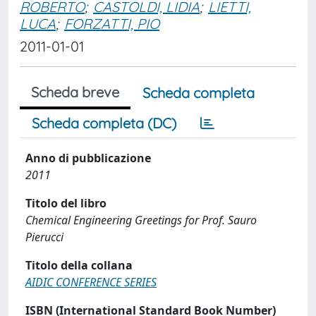
ROBERTO
;
CASTOLDI, LIDIA
;
LIETTI,
LUCA
;
FORZATTI, PIO
2011-01-01
Scheda breve
Scheda completa
Scheda completa (DC)
Anno di pubblicazione
2011
Titolo del libro
Chemical Engineering Greetings for Prof. Sauro
Pierucci
Titolo della collana
AIDIC CONFERENCE SERIES
ISBN (International Standard Book Number)