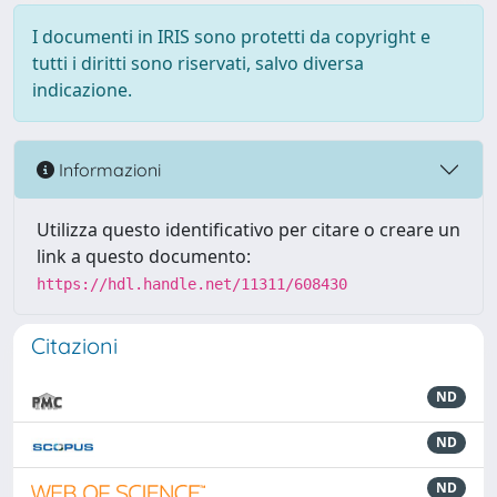
I documenti in IRIS sono protetti da copyright e
tutti i diritti sono riservati, salvo diversa
indicazione.
Informazioni
Utilizza questo identificativo per citare o creare un
link a questo documento:
https://hdl.handle.net/11311/608430
Citazioni
ND
ND
ND