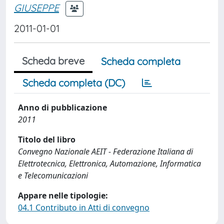
GIUSEPPE
2011-01-01
Scheda breve
Scheda completa
Scheda completa (DC)
Anno di pubblicazione
2011
Titolo del libro
Convegno Nazionale AEIT - Federazione Italiana di
Elettrotecnica, Elettronica, Automazione, Informatica
e Telecomunicazioni
Appare nelle tipologie:
04.1 Contributo in Atti di convegno