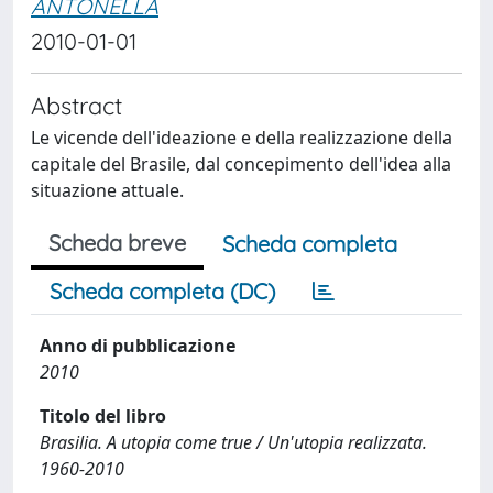
ANTONELLA
2010-01-01
Abstract
Le vicende dell'ideazione e della realizzazione della
capitale del Brasile, dal concepimento dell'idea alla
situazione attuale.
Scheda breve
Scheda completa
Scheda completa (DC)
Anno di pubblicazione
2010
Titolo del libro
Brasilia. A utopia come true / Un'utopia realizzata.
1960-2010