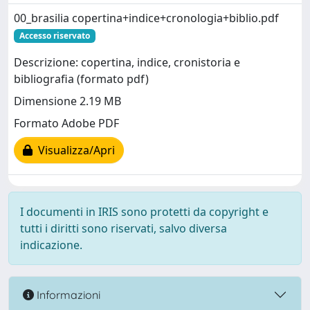
00_brasilia copertina+indice+cronologia+biblio.pdf
Accesso riservato
Descrizione: copertina, indice, cronistoria e
bibliografia (formato pdf)
Dimensione 2.19 MB
Formato Adobe PDF
Visualizza/Apri
I documenti in IRIS sono protetti da copyright e
tutti i diritti sono riservati, salvo diversa
indicazione.
Informazioni