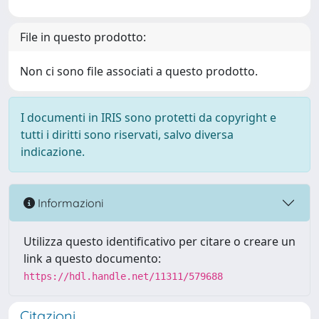
File in questo prodotto:
Non ci sono file associati a questo prodotto.
I documenti in IRIS sono protetti da copyright e
tutti i diritti sono riservati, salvo diversa
indicazione.
Informazioni
Utilizza questo identificativo per citare o creare un
link a questo documento:
https://hdl.handle.net/11311/579688
Citazioni