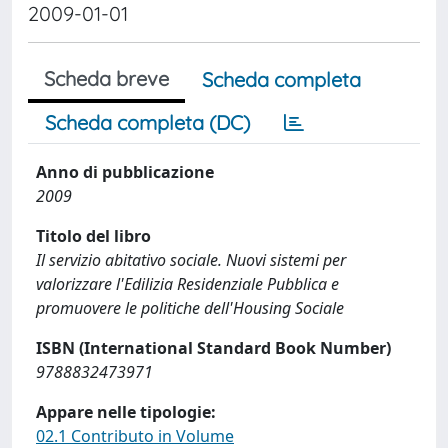
2009-01-01
Scheda breve
Scheda completa
Scheda completa (DC)
Anno di pubblicazione
2009
Titolo del libro
Il servizio abitativo sociale. Nuovi sistemi per
valorizzare l'Edilizia Residenziale Pubblica e
promuovere le politiche dell'Housing Sociale
ISBN (International Standard Book Number)
9788832473971
Appare nelle tipologie:
02.1 Contributo in Volume