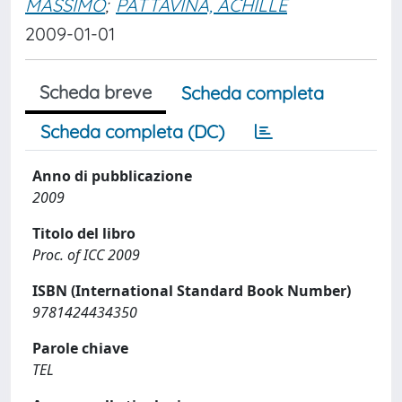
MASSIMO
;
PATTAVINA, ACHILLE
2009-01-01
Scheda breve
Scheda completa
Scheda completa (DC)
Anno di pubblicazione
2009
Titolo del libro
Proc. of ICC 2009
ISBN (International Standard Book Number)
9781424434350
Parole chiave
TEL