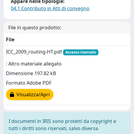
Appare nelle tipologie:
04.1 Contributo in Atti di convegno
File in questo prodotto:
File
ICC_2009_routing-HT.pdf
Accesso riservato
: Altro materiale allegato
Dimensione 197.82 kB
Formato Adobe PDF
Visualizza/Apri
I documenti in IRIS sono protetti da copyright e
tutti i diritti sono riservati, salvo diversa