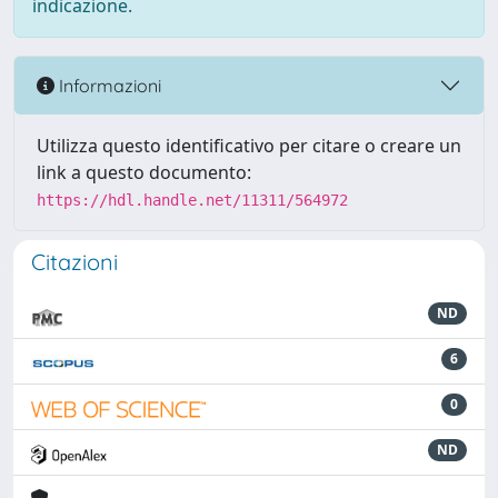
indicazione.
Informazioni
Utilizza questo identificativo per citare o creare un
link a questo documento:
https://hdl.handle.net/11311/564972
Citazioni
ND
6
0
ND