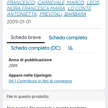
FRANCESCO
;
CARNEVALE, MARCO
;
LECIS,
NORA FRANCESCA MARIA
;
LO CONTE,
ANTONIETTA
;
PREVITALI, BARBARA
2009-01-01
Scheda breve
Scheda completa
Scheda completa (DC)
Anno di pubblicazione
2009
Appare nelle tipologie:
04.1 Contributo in Atti di convegno
File in questo prodotto: