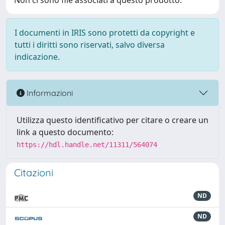
Non ci sono file associati a questo prodotto.
I documenti in IRIS sono protetti da copyright e
tutti i diritti sono riservati, salvo diversa
indicazione.
Informazioni
Utilizza questo identificativo per citare o creare un
link a questo documento:
https://hdl.handle.net/11311/564074
Citazioni
ND
ND