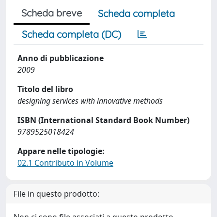
Scheda breve
Scheda completa
Scheda completa (DC)
Anno di pubblicazione
2009
Titolo del libro
designing services with innovative methods
ISBN (International Standard Book Number)
9789525018424
Appare nelle tipologie:
02.1 Contributo in Volume
File in questo prodotto: