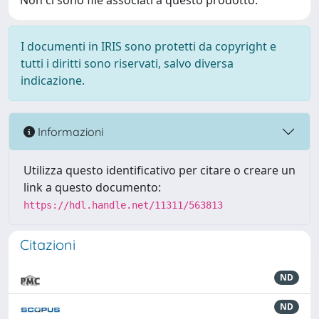
Non ci sono file associati a questo prodotto.
I documenti in IRIS sono protetti da copyright e
tutti i diritti sono riservati, salvo diversa
indicazione.
Informazioni
Utilizza questo identificativo per citare o creare un
link a questo documento:
https://hdl.handle.net/11311/563813
Citazioni
ND
ND