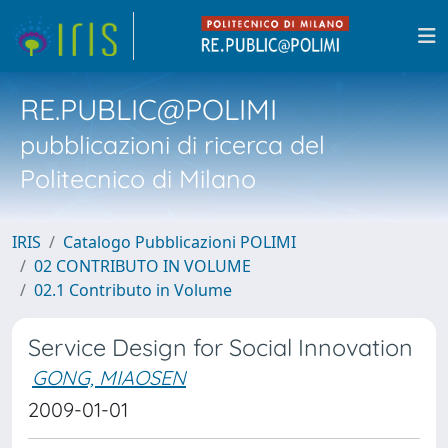
RE.PUBLIC@POLIMI
pubblicazioni di ricerca del
Politecnico di Milano
IRIS
Catalogo Pubblicazioni POLIMI
02 CONTRIBUTO IN VOLUME
02.1 Contributo in Volume
Service Design for Social Innovation
GONG, MIAOSEN
2009-01-01