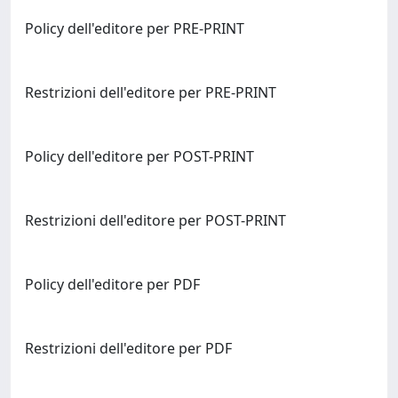
Policy dell'editore per PRE-PRINT
Restrizioni dell'editore per PRE-PRINT
Policy dell'editore per POST-PRINT
Restrizioni dell'editore per POST-PRINT
Policy dell'editore per PDF
Restrizioni dell'editore per PDF