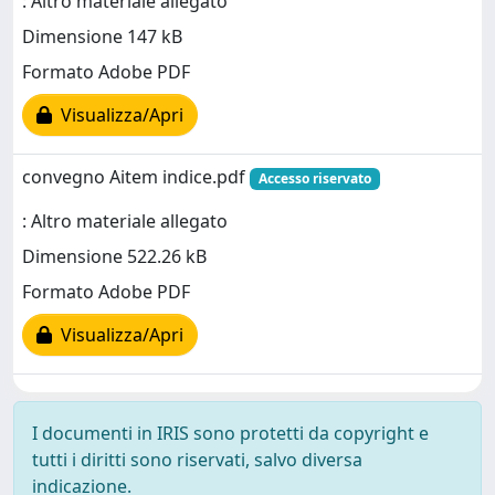
: Altro materiale allegato
Dimensione 147 kB
Formato Adobe PDF
Visualizza/Apri
convegno Aitem indice.pdf
Accesso riservato
: Altro materiale allegato
Dimensione 522.26 kB
Formato Adobe PDF
Visualizza/Apri
I documenti in IRIS sono protetti da copyright e
tutti i diritti sono riservati, salvo diversa
indicazione.