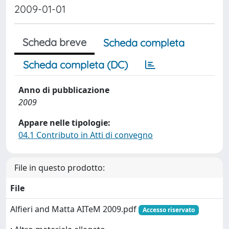
2009-01-01
Scheda breve
Scheda completa
Scheda completa (DC)
Anno di pubblicazione
2009
Appare nelle tipologie:
04.1 Contributo in Atti di convegno
File in questo prodotto:
File
Alfieri and Matta AITeM 2009.pdf
Accesso riservato