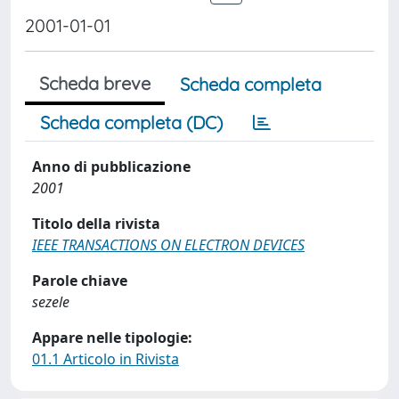
2001-01-01
Scheda breve
Scheda completa
Scheda completa (DC)
Anno di pubblicazione
2001
Titolo della rivista
IEEE TRANSACTIONS ON ELECTRON DEVICES
Parole chiave
sezele
Appare nelle tipologie:
01.1 Articolo in Rivista