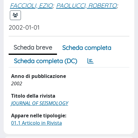
FACCIOLI, EZIO
;
PAOLUCCI, ROBERTO
;
2002-01-01
Scheda breve
Scheda completa
Scheda completa (DC)
Anno di pubblicazione
2002
Titolo della rivista
JOURNAL OF SEISMOLOGY
Appare nelle tipologie:
01.1 Articolo in Rivista