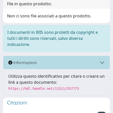
File in questo prodotto:
Non ci sono file associati a questo prodotto.
I documenti in IRIS sono protetti da copyright e
tutti i diritti sono riservati, salvo diversa
indicazione.
Informazioni
Utilizza questo identificativo per citare o creare un
link a questo documento:
https://hdl.handle.net/11311/557773
Citazioni