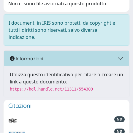
Non ci sono file associati a questo prodotto.
I documenti in IRIS sono protetti da copyright e
tutti i diritti sono riservati, salvo diversa
indicazione.
Informazioni
Utilizza questo identificativo per citare o creare un
link a questo documento:
https://hdl.handle.net/11311/554309
Citazioni
ND
ND