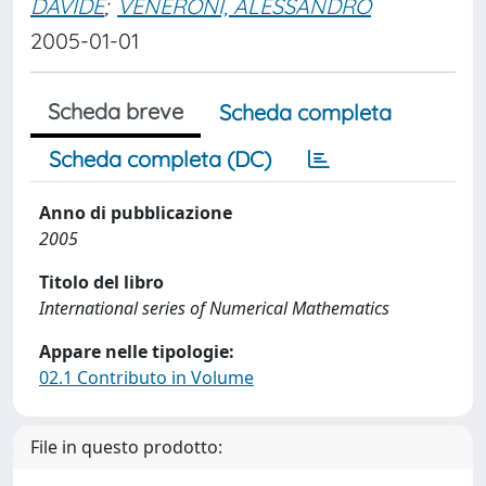
DAVIDE
;
VENERONI, ALESSANDRO
2005-01-01
Scheda breve
Scheda completa
Scheda completa (DC)
Anno di pubblicazione
2005
Titolo del libro
International series of Numerical Mathematics
Appare nelle tipologie:
02.1 Contributo in Volume
File in questo prodotto: