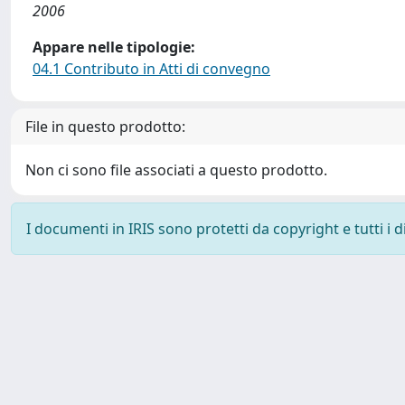
2006
Appare nelle tipologie:
04.1 Contributo in Atti di convegno
File in questo prodotto:
Non ci sono file associati a questo prodotto.
I documenti in IRIS sono protetti da copyright e tutti i di