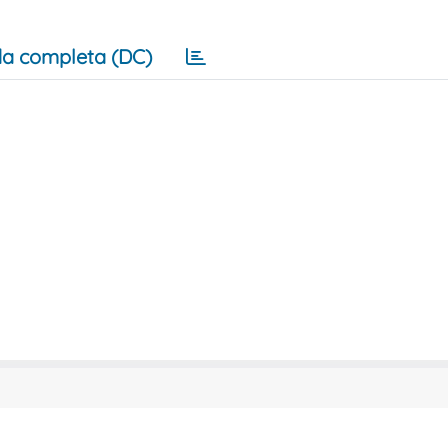
a completa (DC)