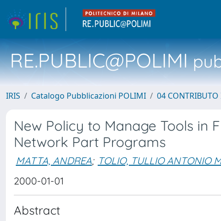
RE.PUBLIC@POLIMI
pubb
IRIS
Catalogo Pubblicazioni POLIMI
04 CONTRIBUTO 
New Policy to Manage Tools in F
Network Part Programs
MATTA, ANDREA
;
TOLIO, TULLIO ANTONIO 
2000-01-01
Abstract