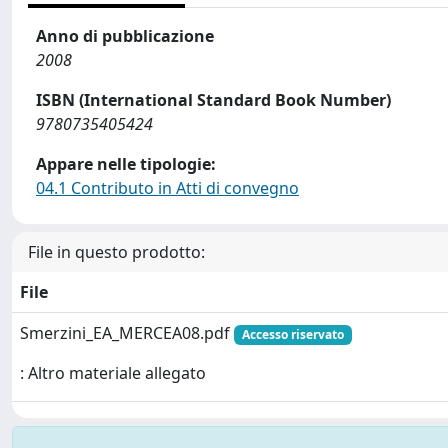
Anno di pubblicazione
2008
ISBN (International Standard Book Number)
9780735405424
Appare nelle tipologie:
04.1 Contributo in Atti di convegno
File in questo prodotto:
File
Smerzini_EA_MERCEA08.pdf
Accesso riservato
: Altro materiale allegato