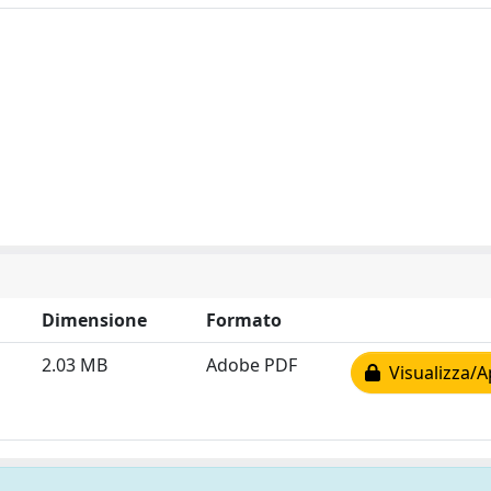
Dimensione
Formato
2.03 MB
Adobe PDF
Visualizza/A