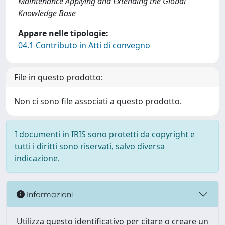
Maintenance Applying and Extending the Global
Knowledge Base
Appare nelle tipologie:
04.1 Contributo in Atti di convegno
File in questo prodotto:
Non ci sono file associati a questo prodotto.
I documenti in IRIS sono protetti da copyright e
tutti i diritti sono riservati, salvo diversa
indicazione.
Informazioni
Utilizza questo identificativo per citare o creare un