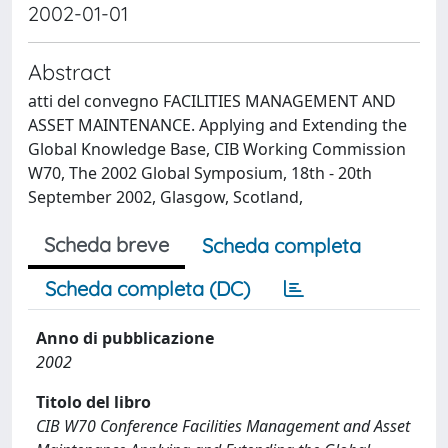
2002-01-01
Abstract
atti del convegno FACILITIES MANAGEMENT AND
ASSET MAINTENANCE. Applying and Extending the
Global Knowledge Base, CIB Working Commission
W70, The 2002 Global Symposium, 18th - 20th
September 2002, Glasgow, Scotland,
Scheda breve
Scheda completa
Scheda completa (DC)
Anno di pubblicazione
2002
Titolo del libro
CIB W70 Conference Facilities Management and Asset