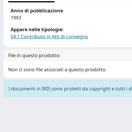
Anno di pubblicazione
1993
Appare nelle tipologie:
04.1 Contributo in Atti di convegno
File in questo prodotto:
Non ci sono file associati a questo prodotto.
I documenti in IRIS sono protetti da copyright e tutti i di