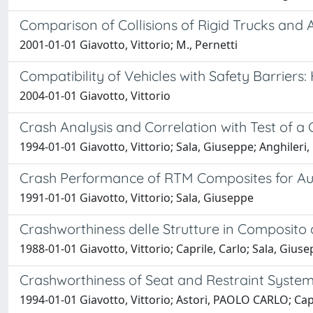
Comparison of Collisions of Rigid Trucks and 
2001-01-01 Giavotto, Vittorio; M., Pernetti
Compatibility of Vehicles with Safety Barrier
2004-01-01 Giavotto, Vittorio
Crash Analysis and Correlation with Test of a
1994-01-01 Giavotto, Vittorio; Sala, Giuseppe; Anghileri
Crash Performance of RTM Composites for Au
1991-01-01 Giavotto, Vittorio; Sala, Giuseppe
Crashworthiness delle Strutture in Composito de
1988-01-01 Giavotto, Vittorio; Caprile, Carlo; Sala, Gius
Crashworthiness of Seat and Restraint Systems
1994-01-01 Giavotto, Vittorio; Astori, PAOLO CARLO; Capr