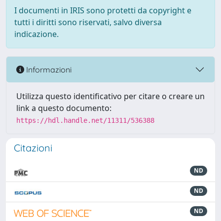
I documenti in IRIS sono protetti da copyright e
tutti i diritti sono riservati, salvo diversa
indicazione.
Informazioni
Utilizza questo identificativo per citare o creare un
link a questo documento:
https://hdl.handle.net/11311/536388
Citazioni
ND
ND
ND