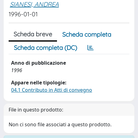
SIANESI, ANDREA
1996-01-01
Scheda breve
Scheda completa
Scheda completa (DC)
Anno di pubblicazione
1996
Appare nelle tipologie:
04.1 Contributo in Atti di convegno
File in questo prodotto:
Non ci sono file associati a questo prodotto.