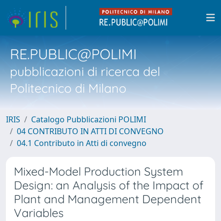
RE.PUBLIC@POLIMI
pubblicazioni di ricerca del
Politecnico di Milano
IRIS
Catalogo Pubblicazioni POLIMI
04 CONTRIBUTO IN ATTI DI CONVEGNO
04.1 Contributo in Atti di convegno
Mixed-Model Production System
Design: an Analysis of the Impact of
Plant and Management Dependent
Variables