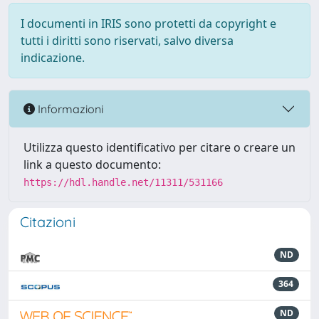
I documenti in IRIS sono protetti da copyright e
tutti i diritti sono riservati, salvo diversa
indicazione.
Informazioni
Utilizza questo identificativo per citare o creare un
link a questo documento:
https://hdl.handle.net/11311/531166
Citazioni
ND
364
ND