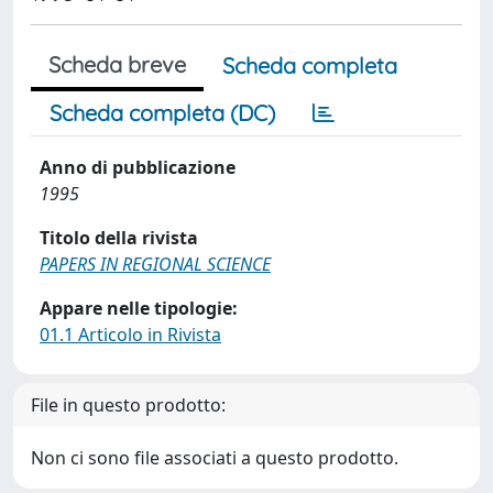
Scheda breve
Scheda completa
Scheda completa (DC)
Anno di pubblicazione
1995
Titolo della rivista
PAPERS IN REGIONAL SCIENCE
Appare nelle tipologie:
01.1 Articolo in Rivista
File in questo prodotto:
Non ci sono file associati a questo prodotto.