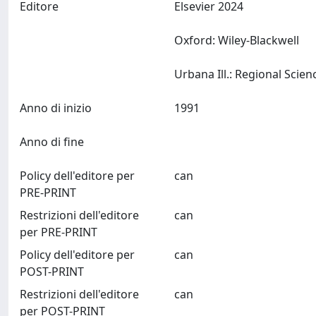
Editore
Elsevier 2024
Oxford: Wiley-Blackwell
Anno di inizio
1991
Anno di fine
Policy dell'editore per
can
PRE-PRINT
Restrizioni dell'editore
can
per PRE-PRINT
Policy dell'editore per
can
POST-PRINT
Restrizioni dell'editore
can
per POST-PRINT