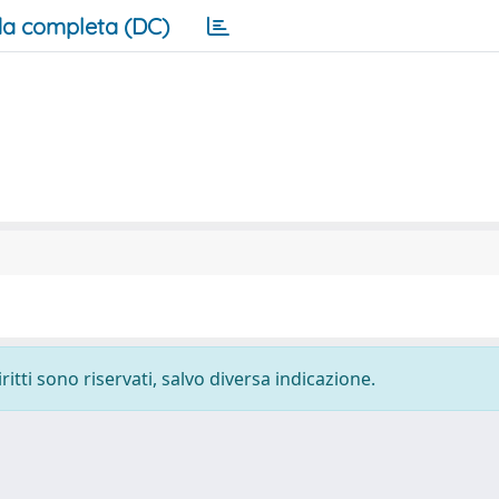
a completa (DC)
ritti sono riservati, salvo diversa indicazione.