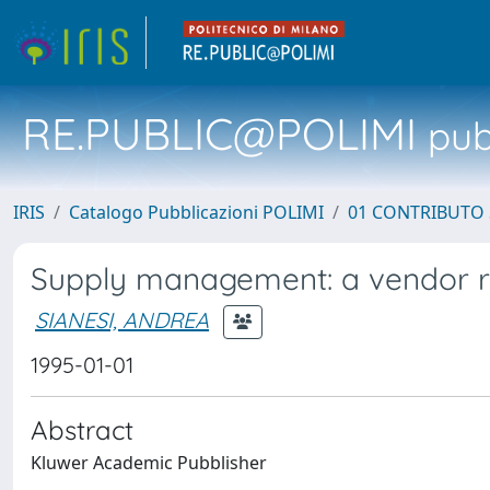
RE.PUBLIC@POLIMI
pubb
IRIS
Catalogo Pubblicazioni POLIMI
01 CONTRIBUTO 
Supply management: a vendor r
SIANESI, ANDREA
1995-01-01
Abstract
Kluwer Academic Pubblisher