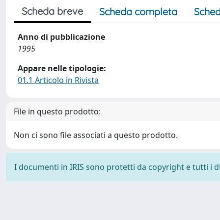
Scheda breve
Scheda completa
Sched
Anno di pubblicazione
1995
Appare nelle tipologie:
01.1 Articolo in Rivista
File in questo prodotto:
Non ci sono file associati a questo prodotto.
I documenti in IRIS sono protetti da copyright e tutti i di