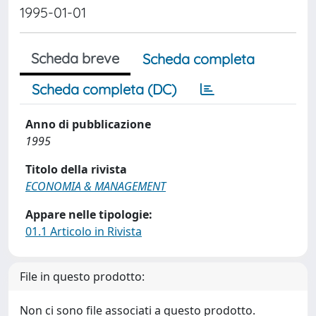
1995-01-01
Scheda breve
Scheda completa
Scheda completa (DC)
Anno di pubblicazione
1995
Titolo della rivista
ECONOMIA & MANAGEMENT
Appare nelle tipologie:
01.1 Articolo in Rivista
File in questo prodotto:
Non ci sono file associati a questo prodotto.