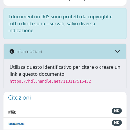
I documenti in IRIS sono protetti da copyright e
tutti i diritti sono riservati, salvo diversa
indicazione.
Informazioni
Utilizza questo identificativo per citare o creare un
link a questo documento:
https://hdl.handle.net/11311/515432
Citazioni
ND
ND