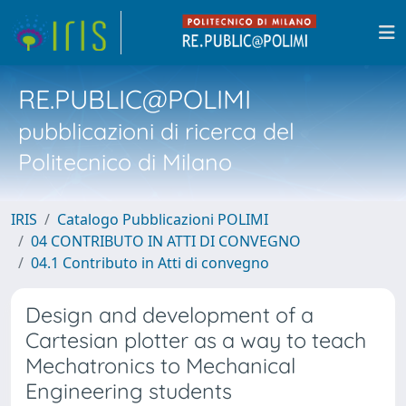
RE.PUBLIC@POLIMI
pubblicazioni di ricerca del
Politecnico di Milano
IRIS
Catalogo Pubblicazioni POLIMI
04 CONTRIBUTO IN ATTI DI CONVEGNO
04.1 Contributo in Atti di convegno
Design and development of a
Cartesian plotter as a way to teach
Mechatronics to Mechanical
Engineering students