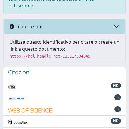
indicazione.
Informazioni
Utilizza questo identificativo per citare o creare un
link a questo documento:
https://hdl.handle.net/11311/504045
Citazioni
ND
6
3
ND