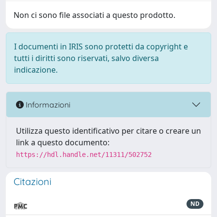
Non ci sono file associati a questo prodotto.
I documenti in IRIS sono protetti da copyright e
tutti i diritti sono riservati, salvo diversa
indicazione.
Informazioni
Utilizza questo identificativo per citare o creare un
link a questo documento:
https://hdl.handle.net/11311/502752
Citazioni
ND