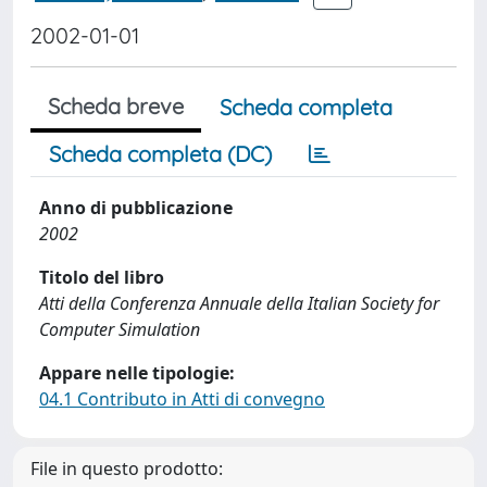
2002-01-01
Scheda breve
Scheda completa
Scheda completa (DC)
Anno di pubblicazione
2002
Titolo del libro
Atti della Conferenza Annuale della Italian Society for
Computer Simulation
Appare nelle tipologie:
04.1 Contributo in Atti di convegno
File in questo prodotto: