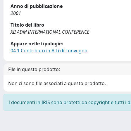
Anno di pubblicazione
2001
Titolo del libro
XII ADM INTERNATIONAL CONFERENCE
Appare nelle tipologie:
04.1 Contributo in Atti di convegno
File in questo prodotto:
Non ci sono file associati a questo prodotto.
I documenti in IRIS sono protetti da copyright e tutti i di