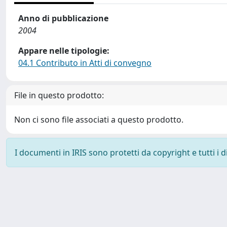
Anno di pubblicazione
2004
Appare nelle tipologie:
04.1 Contributo in Atti di convegno
File in questo prodotto:
Non ci sono file associati a questo prodotto.
I documenti in IRIS sono protetti da copyright e tutti i di