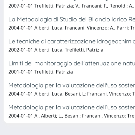
2007-01-01 Trefiletti, Patrizia; V., Francani; F., Renoldi; A.,
La Metodologia di Studio del Bilancio Idrico 
2004-01-01 Alberti, Luca; Francani, Vincenzo; A., Parri; Tre
Le tecniche di caratterizzazione idrogeochimic
2002-01-01 Alberti, Luca; Trefiletti, Patrizia
Limiti del monitoraggio dell'attenuazione natu
2001-01-01 Trefiletti, Patrizia
Metodologia per la valutazione dell'uso sosteni
2004-01-01 Alberti, Luca; Besani, L; Francani, Vincenzo; Tre
Metodologia per la valutazione dell’uso sosteni
2004-01-01 A., Alberti; L., Besani; Francani, Vincenzo; Trefi