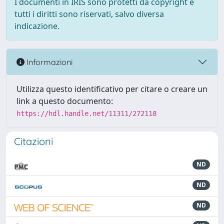
I documenti in IRIS sono protetti da copyright e
tutti i diritti sono riservati, salvo diversa
indicazione.
Informazioni
Utilizza questo identificativo per citare o creare un
link a questo documento:
https://hdl.handle.net/11311/272118
Citazioni
ND
ND
ND