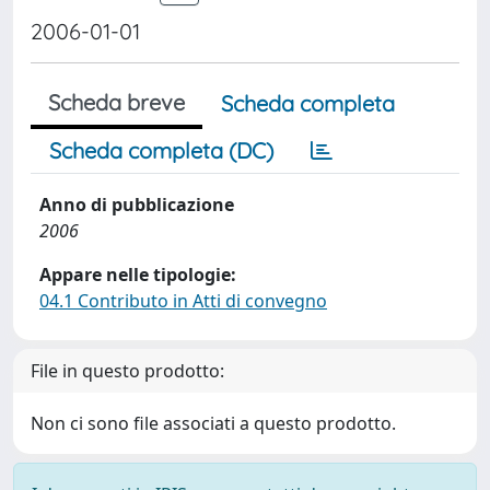
2006-01-01
Scheda breve
Scheda completa
Scheda completa (DC)
Anno di pubblicazione
2006
Appare nelle tipologie:
04.1 Contributo in Atti di convegno
File in questo prodotto:
Non ci sono file associati a questo prodotto.