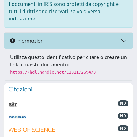
I documenti in IRIS sono protetti da copyright e
tutti i diritti sono riservati, salvo diversa
indicazione.
Informazioni
Utilizza questo identificativo per citare o creare un
link a questo documento:
https://hdl.handle.net/11311/269470
Citazioni
ND
ND
ND