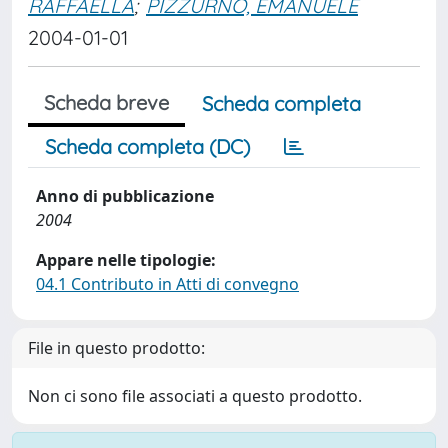
RAFFAELLA
;
PIZZURNO, EMANUELE
2004-01-01
Scheda breve
Scheda completa
Scheda completa (DC)
Anno di pubblicazione
2004
Appare nelle tipologie:
04.1 Contributo in Atti di convegno
File in questo prodotto:
Non ci sono file associati a questo prodotto.