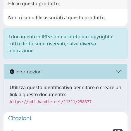
File in questo prodotto:
Non ci sono file associati a questo prodotto.
I documenti in IRIS sono protetti da copyright e
tutti i diritti sono riservati, salvo diversa
indicazione.
Informazioni
Utilizza questo identificativo per citare o creare un
link a questo documento:
https://hdl.handle.net/11311/258377
Citazioni