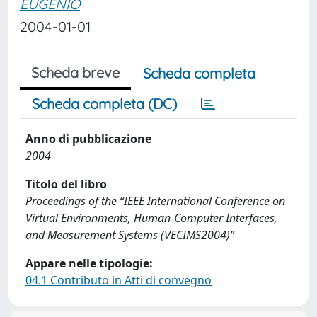
EUGENIO
2004-01-01
Scheda breve
Scheda completa
Scheda completa (DC)
Anno di pubblicazione
2004
Titolo del libro
Proceedings of the “IEEE International Conference on
Virtual Environments, Human-Computer Interfaces,
and Measurement Systems (VECIMS2004)”
Appare nelle tipologie:
04.1 Contributo in Atti di convegno