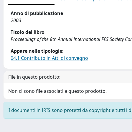
Anno di pubblicazione
2003
Titolo del libro
Proceedings of the 8th Annual International FES Society Co
Appare nelle tipologie:
04.1 Contributo in Atti di convegno
File in questo prodotto:
Non ci sono file associati a questo prodotto.
I documenti in IRIS sono protetti da copyright e tutti i di