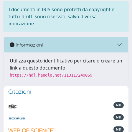
I documenti in IRIS sono protetti da copyright e
tutti i diritti sono riservati, salvo diversa
indicazione.
Informazioni
Utilizza questo identificativo per citare o creare un
link a questo documento:
https://hdl.handle.net/11311/249069
Citazioni
ND
ND
ND