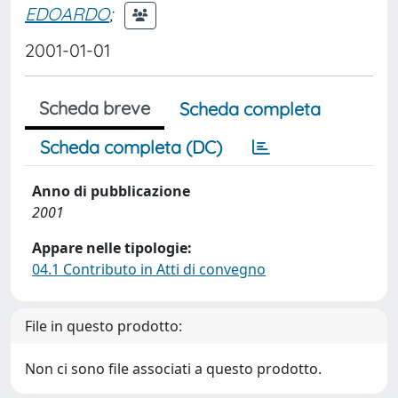
EDOARDO
;
2001-01-01
Scheda breve
Scheda completa
Scheda completa (DC)
Anno di pubblicazione
2001
Appare nelle tipologie:
04.1 Contributo in Atti di convegno
File in questo prodotto:
Non ci sono file associati a questo prodotto.